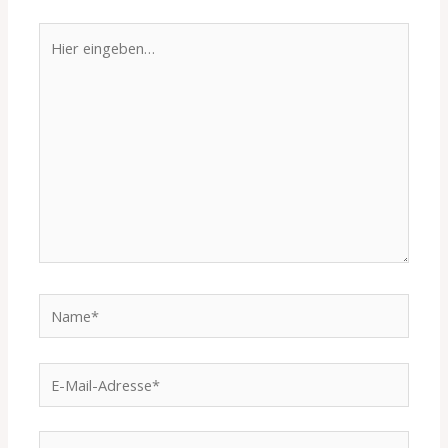
Hier
eingeben…
Name*
E-
Mail-
Adresse*
Website