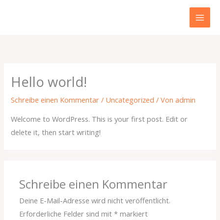
Zum
Inhalt
springen
Hello world!
Schreibe einen Kommentar
/
Uncategorized
/ Von
admin
Welcome to WordPress. This is your first post. Edit or
delete it, then start writing!
Schreibe einen Kommentar
Deine E-Mail-Adresse wird nicht veröffentlicht.
Erforderliche Felder sind mit
*
markiert